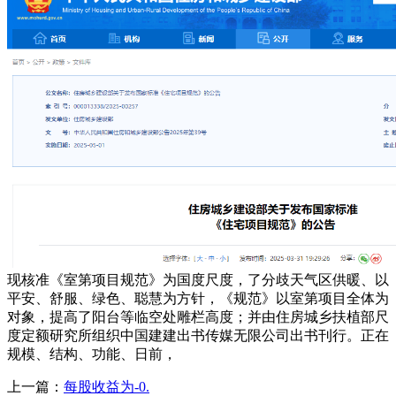
现核准《室第项目规范》为国度尺度，了分歧天气区供暖、以
平安、舒服、绿色、聪慧为方针，《规范》以室第项目全体为
对象，提高了阳台等临空处雕栏高度；并由住房城乡扶植部尺
度定额研究所组织中国建建出书传媒无限公司出书刊行。正在
规模、结构、功能、日前，
上一篇：
每股收益为-0.