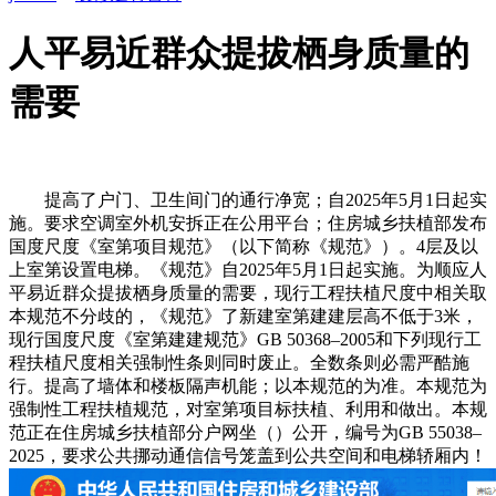
人平易近群众提拔栖身质量的
需要
提高了户门、卫生间门的通行净宽；自2025年5月1日起实
施。要求空调室外机安拆正在公用平台；住房城乡扶植部发布
国度尺度《室第项目规范》（以下简称《规范》）。4层及以
上室第设置电梯。《规范》自2025年5月1日起实施。为顺应人
平易近群众提拔栖身质量的需要，现行工程扶植尺度中相关取
本规范不分歧的，《规范》了新建室第建建层高不低于3米，
现行国度尺度《室第建建规范》GB 50368–2005和下列现行工
程扶植尺度相关强制性条则同时废止。全数条则必需严酷施
行。提高了墙体和楼板隔声机能；以本规范的为准。本规范为
强制性工程扶植规范，对室第项目标扶植、利用和做出。本规
范正在住房城乡扶植部分户网坐（）公开，编号为GB 55038–
2025，要求公共挪动通信信号笼盖到公共空间和电梯轿厢内！