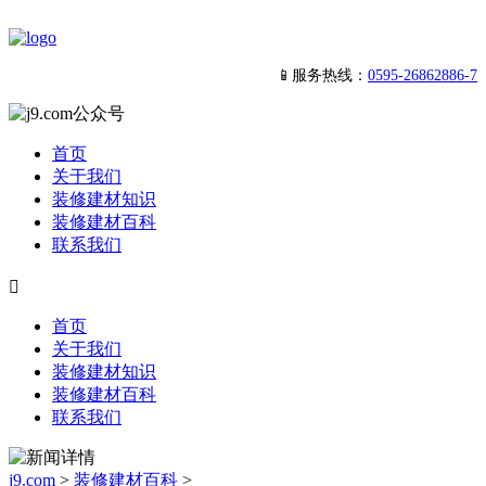
📱服务热线：
0595-26862886-7
首页
关于我们
装修建材知识
装修建材百科
联系我们

首页
关于我们
装修建材知识
装修建材百科
联系我们
j9.com
>
装修建材百科
>