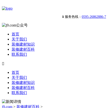
📱服务热线：
0595-26862886-7
首页
关于我们
装修建材知识
装修建材百科
联系我们

首页
关于我们
装修建材知识
装修建材百科
联系我们
j9.com
>
装修建材百科
>