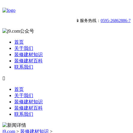
📱服务热线：
0595-26862886-7
首页
关于我们
装修建材知识
装修建材百科
联系我们

首页
关于我们
装修建材知识
装修建材百科
联系我们
j9.com
>
装修建材知识
>