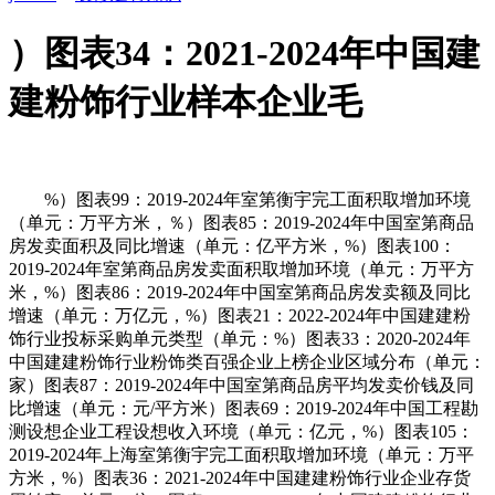
）图表34：2021-2024年中国建
建粉饰行业样本企业毛
%）图表99：2019-2024年室第衡宇完工面积取增加环境
（单元：万平方米，％）图表85：2019-2024年中国室第商品
房发卖面积及同比增速（单元：亿平方米，%）图表100：
2019-2024年室第商品房发卖面积取增加环境（单元：万平方
米，%）图表86：2019-2024年中国室第商品房发卖额及同比
增速（单元：万亿元，%）图表21：2022-2024年中国建建粉
饰行业投标采购单元类型（单元：%）图表33：2020-2024年
中国建建粉饰行业粉饰类百强企业上榜企业区域分布（单元：
家）图表87：2019-2024年中国室第商品房平均发卖价钱及同
比增速（单元：元/平方米）图表69：2019-2024年中国工程勘
测设想企业工程设想收入环境（单元：亿元，%）图表105：
2019-2024年上海室第衡宇完工面积取增加环境（单元：万平
方米，%）图表36：2021-2024年中国建建粉饰行业企业存货