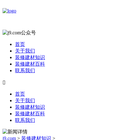
首页
关于我们
装修建材知识
装修建材百科
联系我们

首页
关于我们
装修建材知识
装修建材百科
联系我们
j9.com
>
装修建材知识
>