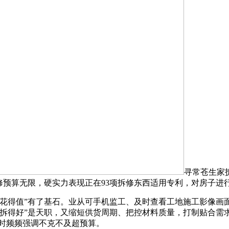
寻常苍生家
修预算无限，硬实力表现正在93项拆修东西适用专利，对房子进
得值”有了基石。业从可手机监工、及时查看工地施工影像画面
拆得好”是天职，又缩短供货周期、把控材料质量，打制贴合需
同时频频强调不克不及超预算。