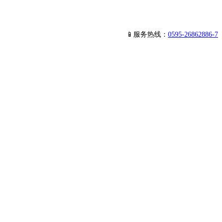
📱服务热线：
0595-26862886-7