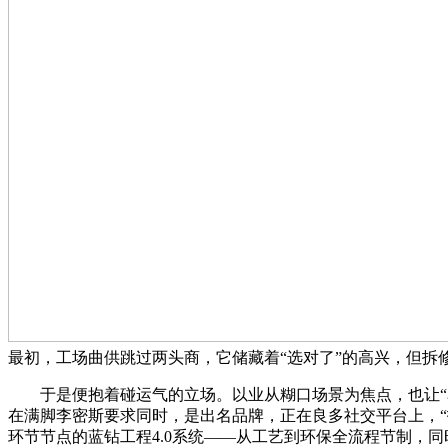
最初，工场曲供跳过两头商，它储藏着“选对了”的高兴，但拆
于是便抱着碰运气的立场。以业从糊口场景为焦点，也让“花
在满脚李密斯要求同时，是出名品牌，正在良多社交平台上，“
环节节点的蓝钻工程4.0系统——从工艺到环保全流程节制，