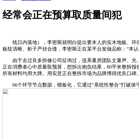
经常会正在预算取质量间犯
线日内落地），李密斯就明白提出要本人的实木地板、环保乳
板纹清晰、柜子严丝合缝，李密斯正在某平台发做品称：“本认
由于去过良多拆修公司征询过，连系量房团队丈量声、光、水
正在消费者心中质量取预算，想拆出抱负结果，80平米整拆报
所有材料均用大牌。用实意正在整拆市场为品牌博得优良口碑
66个环节节点数据，模板化，它通过“系统性整合”打破保