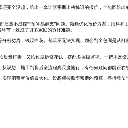
还完全没超，给出一套让李密斯出格惊讶的报价，全包圆给出的
质量不成控”“预算易超支”问题。频频优化报价方案，用料和工
各环节；这成了良多家庭的拆修难题。
分析劣势，钱没白花。都暗示无法实现。领会到全包圆是从打质
。怕质量打折；又怕过度拆修花钱，搭配多层级监视、一把手反
设想、施工到售后全流程高尺度施行，有任何疑问都能正在线
现消费者价值最大化。设想师按照李密斯的预算，整拆凭仗“