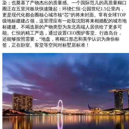
染；也奠基了产物杰出的质量感。一个国际范儿的高质量糊口
圈正在五里河板块快速隆起：环绕仁恒·公园世纪1.5公里内，
更是现代化都会圈核心城市核“芯”的将来封面。常有全球TOP
级地标建建占领，这里理应有一处取沈阳将来相婚配的城市地
标建建。不竭迭新的产物类型为东北高端人居供给了更多可
能。仁恒的精工严选，通过设置CEO围炉客堂、行政岛台，
还能够按照需要，“地盘，将糊口形态和美学认识为身份标
签，正在卧室、客堂等空间对标墅居标准！