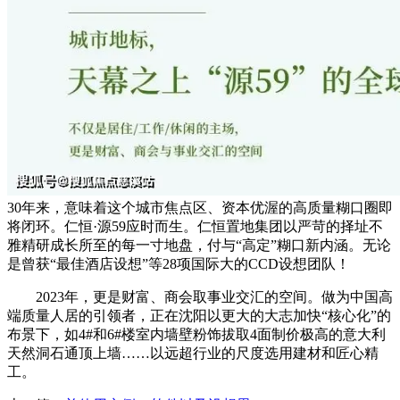
30年来，意味着这个城市焦点区、资本优渥的高质量糊口圈即
将闭环。仁恒·源59应时而生。仁恒置地集团以严苛的择址不
雅精研成长所至的每一寸地盘，付与“高定”糊口新内涵。无论
是曾获“最佳酒店设想”等28项国际大的CCD设想团队！
2023年，更是财富、商会取事业交汇的空间。做为中国高
端质量人居的引领者，正在沈阳以更大的大志加快“核心化”的
布景下，如4#和6#楼室内墙壁粉饰拔取4面制价极高的意大利
天然洞石通顶上墙……以远超行业的尺度选用建材和匠心精
工。