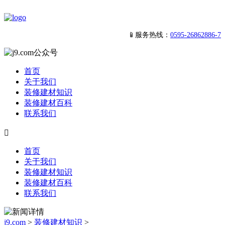
📱服务热线：
0595-26862886-7
首页
关于我们
装修建材知识
装修建材百科
联系我们

首页
关于我们
装修建材知识
装修建材百科
联系我们
j9.com
>
装修建材知识
>