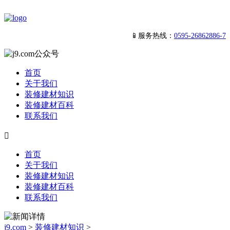
📱服务热线：
0595-26862886-7
首页
关于我们
装修建材知识
装修建材百科
联系我们

首页
关于我们
装修建材知识
装修建材百科
联系我们
j9.com
>
装修建材知识
>