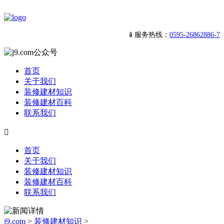
📱服务热线：
0595-26862886-7
首页
关于我们
装修建材知识
装修建材百科
联系我们

首页
关于我们
装修建材知识
装修建材百科
联系我们
j9.com
>
装修建材知识
>