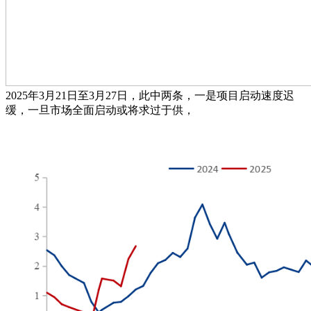
2025年3月21日至3月27日，此中两条，一是项目启动速度迟
缓，一旦市场全面启动或将求过于供，