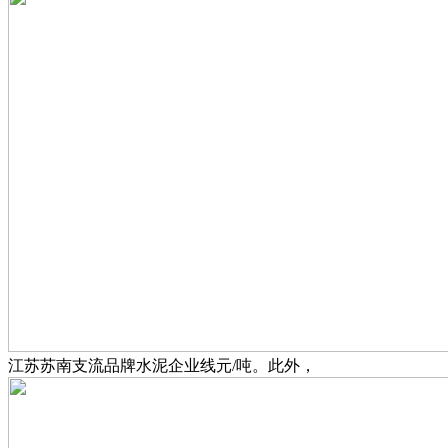
江苏苏南支流品牌水泥企业线元/吨。此外，