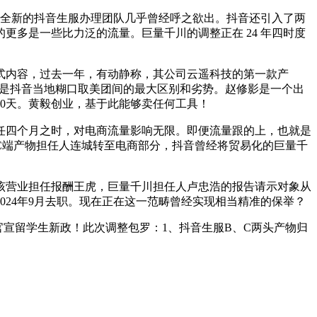
且全新的抖音生服办理团队几乎曾经呼之欲出。抖音还引入了两
多是一些比力泛的流量。巨量千川的调整正在 24 年四时度
内容，过去一年，有动静称，其公司云遥科技的第一款产
这也是抖音当地糊口取美团间的最大区别和劣势。赵修影是一个出
0天。黄毅创业，基于此能够卖任何工具！
任四个月之时，对电商流量影响无限。即便流量跟的上，也就是
C端产物担任人连城转至电商部分，抖音曾经将贸易化的巨量千
营业担任报酬王虎，巨量千川担任人卢忠浩的报告请示对象从
24年9月去职。现在正在这一范畴曾经实现相当精准的保举？
宣留学生新政！此次调整包罗：1、抖音生服B、C两头产物归
。