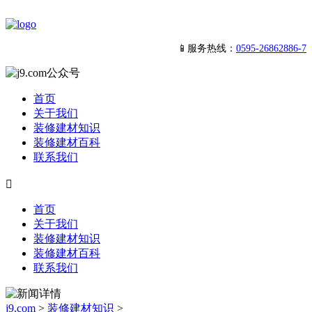
📱服务热线：
0595-26862886-7
首页
关于我们
装修建材知识
装修建材百科
联系我们

首页
关于我们
装修建材知识
装修建材百科
联系我们
j9.com
>
装修建材知识
>