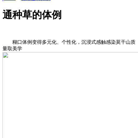
通种草的体例
糊口体例变得多元化、个性化，沉浸式感触感染莫干山质
量取美学