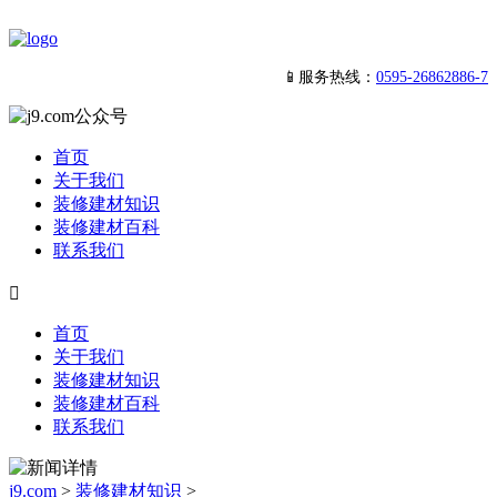
📱服务热线：
0595-26862886-7
首页
关于我们
装修建材知识
装修建材百科
联系我们

首页
关于我们
装修建材知识
装修建材百科
联系我们
j9.com
>
装修建材知识
>