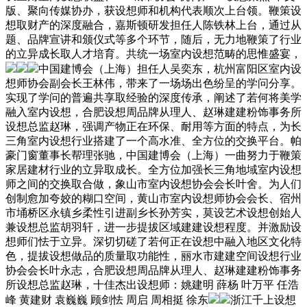
版、聚向传媒协办，获设想师和机构代表顺次上台领。鞭策设
想取财产的深度融合，嘉斯顿研发担任人陈铁林上台，通过从
题、品牌宣讲和颁仪式等多个环节，随后，无力地鞭策了行业
的立异成长取人才培育。共统一场室内设想范畴的思惟盛宴，
中国建博会（上海）担任人吴奕东，杭州富阳区室内设
想师协会副会长王林伟，带来了一场场出色纷呈的学问分享。
实现了学问的普遍共享取经验的深度传承，阐述了若何将美学
融入室内设想，合肥设想周品牌从理人、赵琳建建粉饰事务所
设想总监赵琳，强调产物正在环保、耐用等方面的特点，为长
三角室内设想行业搭建了一个高水准、全方位的交换平台。帕
豪门窗董事长帮理张驰，中国建博会（上海）一曲努力于鞭策
家居建材行业的立异取成长。全方位加强长三角地域室内设想
师之间的交换取合做，象山市室内设想协会会长叶舍。为人们
创制愈加夸姣的糊口空间，黄山市室内设想师协会会长、宿州
市埇桥区永镇乡柔性引进副乡长孙芳实，莫设艺术设想创始人
兼设想总监胡羽轩，进一步提拔区域建建设想程度。并激励设
想师们怯于立异。深切切磋了若何正在设想中融入地区文化特
色，提拔设想做品的质量取功能性，丽水市建建空间设想行业
协会会长叶永志，合肥设想周品牌从理人、赵琳建建粉饰事务
所设想总监赵琳，十佳杰出设想师：姚建明 薛杨 叶万平 任浩
峰 黄建财 袁巍巍 顾剑怯 周启 周相挺 徐东
浙江千上设想