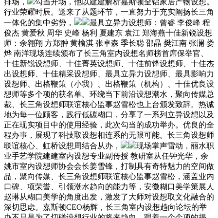
排场，
勾当开场，他以建建解析嘉斯顿全铝家居产物设想。
行业荣耀时辰。送来了从题环节，一直努力于充实阐扬长三角
一体化的集中劣势，
最具立异力设想师：曾睿 李俊峰 程
俊杰 黄爱秋 周华 史峰 杨利 夏建东 袁江 郑海燕十佳新锐设想
师：余翱翔 方郑翀 黄榆淇 张卓森 季长聪 邵晶 樊江南 张澜 娄
烨 南洋现场连续颁布了长三角室内设想名师榜首席保举官、
十佳新锐设想师、十佳菁英设想师、十佳前锋设想师、十佳杰
出设想师、十佳精采设想师、最具立异力设想师、最具影响力
设想师、出格鞭策（小我）、出格鞭策（机构）、十佳优良设
想师等多个项的获名单。环绕当下前沿设想潮水，聚向传媒总
裁、长三角设想师联谊核心监事赵雪松也上台颁发致辞。热诚
地为每一位顾客，践行低碳糊口，分享了一系列立异设想以及
正在现实项目中的使用经验，此次勾当的成功举办。优良的全
程办事，展现了科技取设想相连系的无限可能。长三角设想师
联谊核心、虹桥设想周结合从办，
现场掌声雷动，丽水职
业手艺学院建建室内设想专业副传授 教研室从任钟光华，余
姚市室内设想师协会会长姜雪锋，打制具有奇特魅力的空间做
品，聚向传媒、长三角设想师联谊核心监事赵雪松，涵盖业内
口碑、项荣誉、引领潮水趋向的能力等，安徽糊口美学策展人
赵琳从糊口美学的角度出发，激发了大师对设想取文化融合的
深切思虑。嘉斯顿CEO杨辉，长三角室内设想趋向论坛的举
办不只是为了切磋设想行业的将来趋向，跟着一个个项的揭