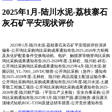
2025年1月-陆川水泥-荔枝寨石
灰石矿平安现状评价
2025年1月-陆川水泥-荔枝寨石灰石矿平安现状评价演讲
编务-公开询比采购询比采购成果通知布告2025-2026年力矩阀
及灰化炉配套备件交换电动机、电炉、触摸屏等物资询比采购
询比采购成果通知布告2025-2028年度-玉林砼、陆川砼-碎石-
公开询比采购询比采购成果通知布告2025年4月-陆川水泥-射
频识别_YL-7001_24VDC物资-公开询比采购（急件）通知布
告2025-2028年度-玉林砼、陆川砼-商品混凝土配送运输办事-
公开询比采购询比采购成果通知布告2025年度-陆川水泥-土建
零散工程施工项目-公开询比采购询比采购成果通知布告2025-
2026年度-陆川财产园-（平安出产义务险）安全办事采购-公开
询比采购通知布告2025年3月-陆川财产园-废旧物资-液压露天
顶锤式钻机ROC-T35M及捷达轿车措置-公开竞价通知布告